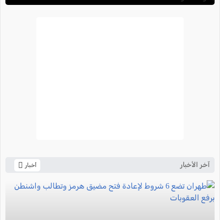
آخر الأخبار
أخبار