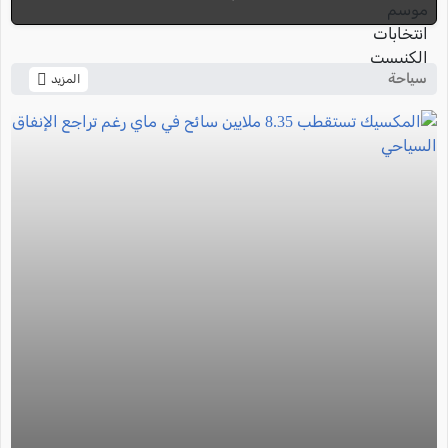
سياحة
المزيد