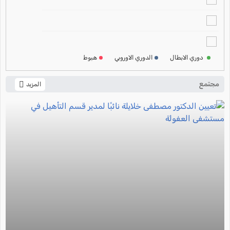
ترتيب الدوري الالماني
2024-2025
ترتيب الدوري الفرنسي
2024-2025
دوري الابطال
الدوري الاوروبي
هبوط
ترتيب الدوري الايطالي
2024-2025
مجتمع
المزيد