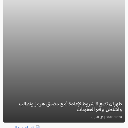
طهران تضع 6 شروط لإعادة فتح مضيق هرمز وتطالب
واشنطن برفع العقوبات
17:30 08/08 | كل العرب