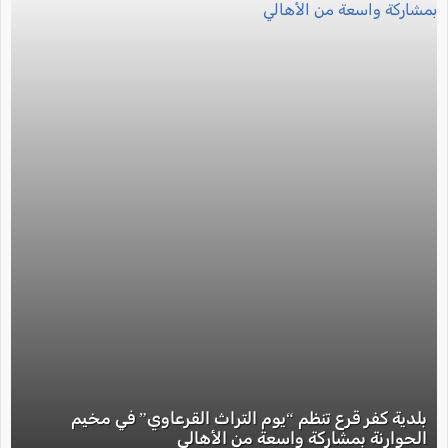
بلدية كفر قرع تنظم “يوم التراث القرعاوي” في مخيم
الحوارنة بمشاركة واسعة من الأهالي