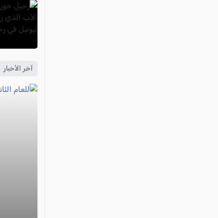
آخر الأخبار