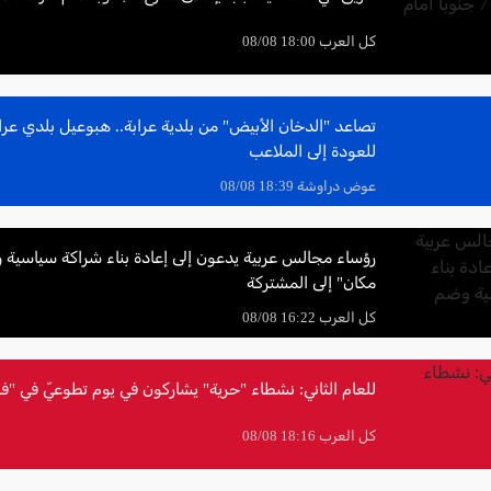
كل العرب 18:00 08/08
تصاعد "الدخان الأبيض" من بلدية عرابة.. هبوعيل بلدي عرا
للعودة إلى الملاعب
عوض دراوشة 18:39 08/08
رؤساء مجالس عربية يدعون إلى إعادة بناء شراكة سياسية و
مكان" إلى المشتركة
كل العرب 16:22 08/08
للعام الثاني: نشطاء "حرية" يشاركون في يوم تطوعيّ في "ف
كل العرب 18:16 08/08