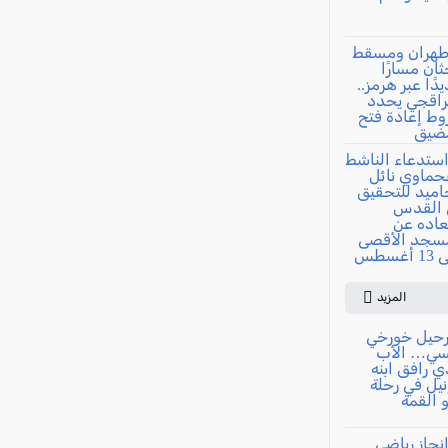
المزيد