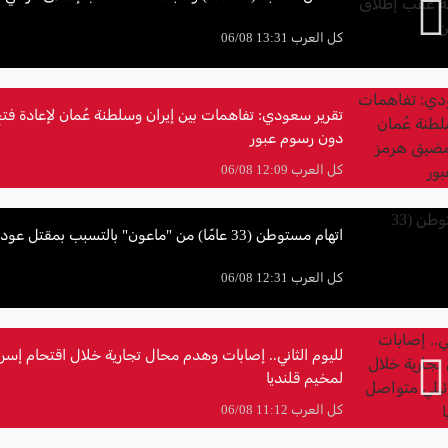
كل العرب 13:31 06/08
تقرير سعودي: تفاهمات بين إيران وسلطنة عُمان لإعادة ف
دون رسوم عبور
كل العرب 12:09 06/08
اتهام مستوطن (33 عامًا) من "ماعون" بالتسبب بمقتل عودة الهذالين
كل العرب 12:31 06/08
لليوم الثاني.. إصابات وهدم محال تجارية خلال اقتحام إسر
لمخيم قلنديا
كل العرب 11:12 06/08