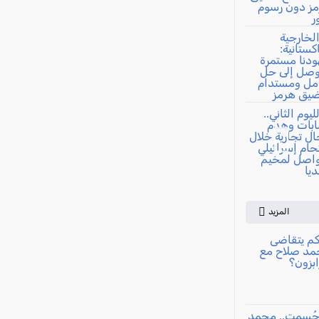
المزيد