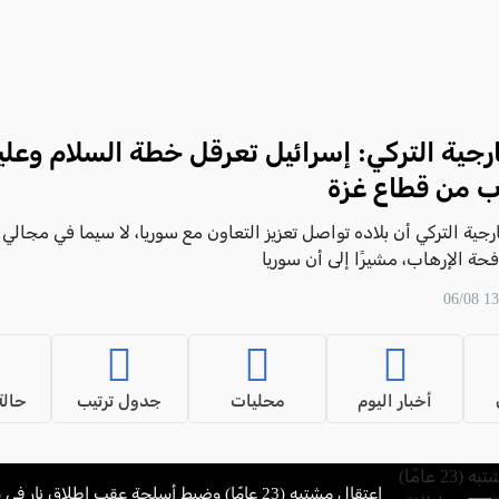
ارجية التركي: إسرائيل تعرقل خطة السلام وعلي
ب من قطاع غزة
ارجية التركي أن بلاده تواصل تعزيز التعاون مع سوريا، لا سيما في مجالي
حة الإرهاب، مشيرًا إلى أن سوريا
أخبار اليوم
محليات
جدول ترتيب
حالة
اعتقال مشتبه (23 عامًا) وضبط أسلحة عقب إطلاق نار في سخنين