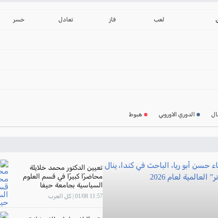
ترتيب الدوري الانجليز
2024-2025
لعب
فاز
تعادل
خسر
ترتيب الدوري الاسباني
2024-2025
ترتيب الدوري الالماني
2024-2025
ترتيب الدوري الفرنسي
2024-2025
ال
الدوري الاوروبي
هبوط
ترتيب الدوري الايطالي
2024-2025
تعيين الدكتور محمد خلايلة
محاضرًا كبيرًا في قسم العلوم
السياسية بجامعة حيفا
11:57 01/08 | كل العرب