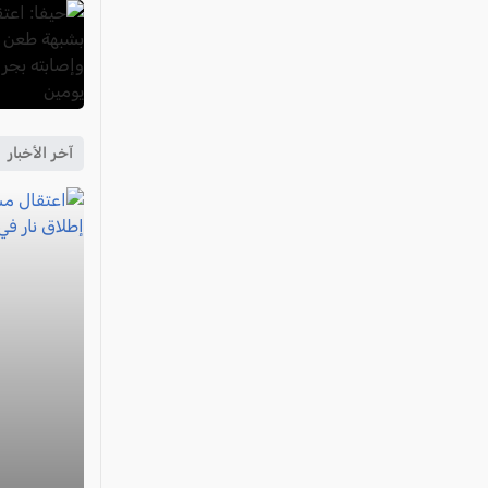
آخر الأخبار