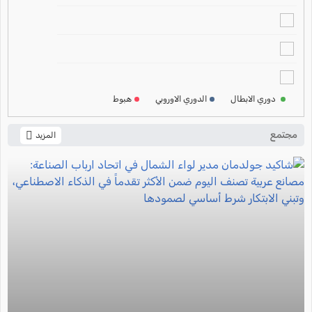
2024-2025
ترتيب الدوري الالماني
2024-2025
ترتيب الدوري الفرنسي
2024-2025
دوري الابطال
الدوري الاوروبي
هبوط
ترتيب الدوري الايطالي
2024-2025
مجتمع
المزيد