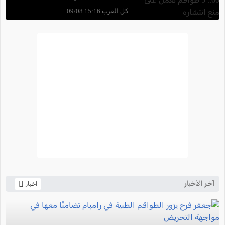
تعمل على منع انتشاره
كل العرب 15:16 09/08
آخر الأخبار
أخبار