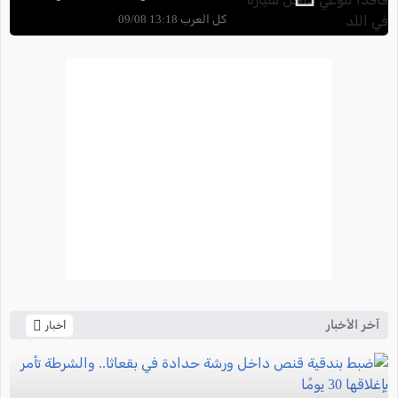
كل العرب 13:18 09/08
آخر الأخبار
أخبار