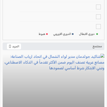
2024-2025
ترتيب الدوري الالماني
2024-2025
ترتيب الدوري الفرنسي
2024-2025
دوري الابطال
الدوري الاوروبي
هبوط
ترتيب الدوري الايطالي
2024-2025
مجتمع
المزيد