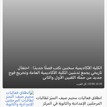
الكلية الأكاديمية سخنين تكتب فصلًا جديدًا - احتفال
تاريخي يجمع تدشين الكلية الأكاديمية العامة وتخريج فوج
جديد من حملة اللقبين الأول والثاني
10:39 03/08 | كل العرب
انطلاق فعاليات مخيم صيف التميّز لطالبات
المرحلتين الإعدادية والثانوية في المركز