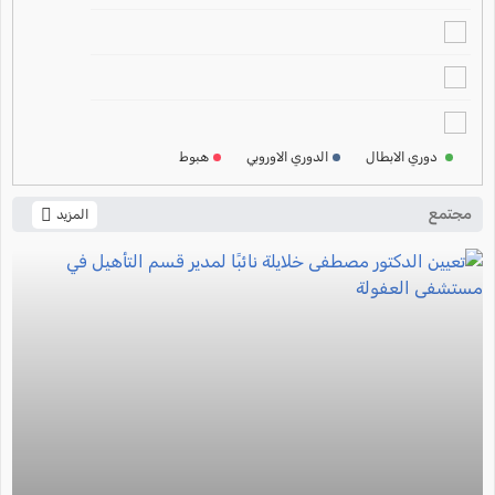
2024-2025
ترتيب الدوري الالماني
2024-2025
ترتيب الدوري الفرنسي
2024-2025
دوري الابطال
الدوري الاوروبي
هبوط
ترتيب الدوري الايطالي
2024-2025
مجتمع
المزيد