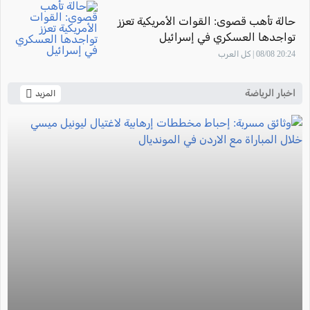
حالة تأهب قصوى: القوات الأمريكية تعزز
تواجدها العسكري في إسرائيل
20:24 08/08 | كل العرب
اخبار الرياضة
المزيد