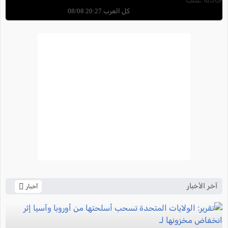
كل العرب 20:27 08/08
آخر الأخبار
أخبار