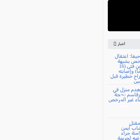
أخبار