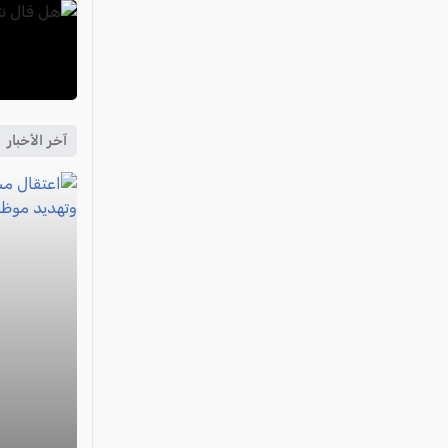
آخر الأخبار