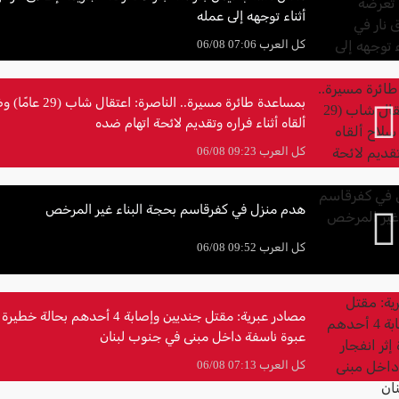
أثناء توجهه إلى عمله
كل العرب 07:06 06/08
بمساعدة طائرة مسيرة.. الناصر
ألقاه أثناء فراره وتقديم لائحة اتهام ضده
كل العرب 09:23 06/08
هدم منزل في كفرقاسم بحجة البناء غير المرخص
كل العرب 09:52 06/08
مصادر عبرية: مقتل جنديين وإصابة 4 أحدهم بحال
عبوة ناسفة داخل مبنى في جنوب لبنان
كل العرب 07:13 06/08