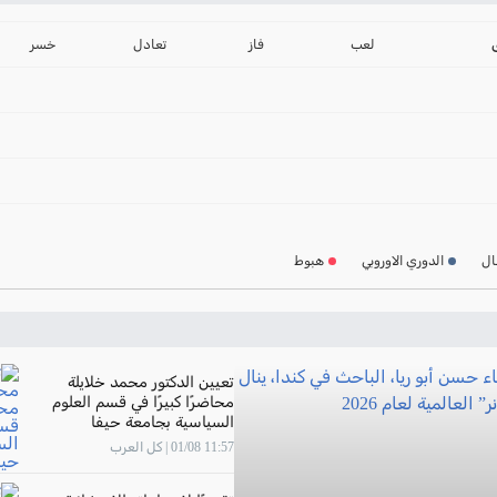
ترتيب الدوري الانجليز
2024-2025
لعب
فاز
تعادل
خسر
ترتيب الدوري الاسباني
2024-2025
ترتيب الدوري الالماني
2024-2025
ترتيب الدوري الفرنسي
2024-2025
ال
الدوري الاوروبي
هبوط
ترتيب الدوري الايطالي
2024-2025
تعيين الدكتور محمد خلايلة
محاضرًا كبيرًا في قسم العلوم
السياسية بجامعة حيفا
11:57 01/08 | كل العرب