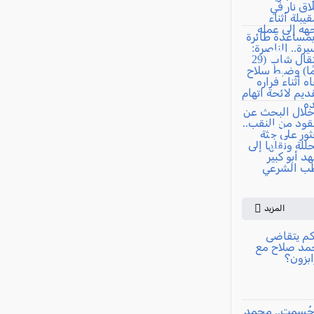
المزيد