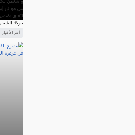
آخر الأخبار