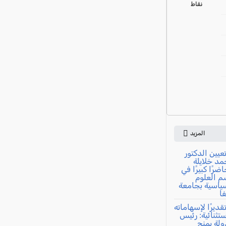
نقاط
المزيد