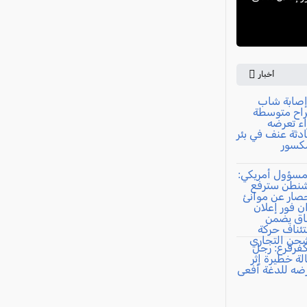
أخبار