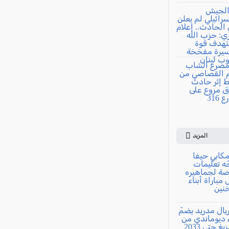
المزيد