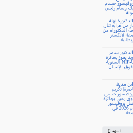
المزيد