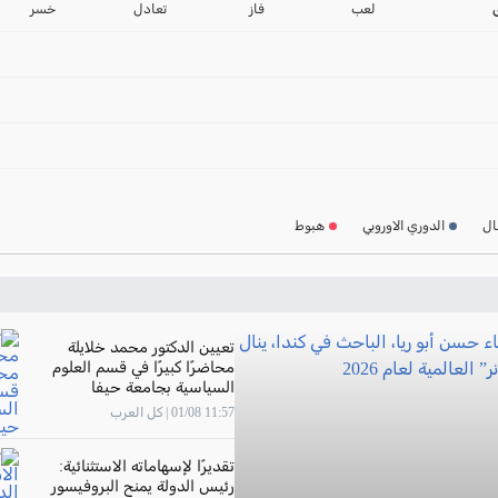
2024-2025
لعب
فاز
تعادل
خسر
ترتيب الدوري الاسباني
2024-2025
ترتيب الدوري الالماني
2024-2025
ترتيب الدوري الفرنسي
2024-2025
ال
الدوري الاوروبي
هبوط
ترتيب الدوري الايطالي
2024-2025
تعيين الدكتور محمد خلايلة
محاضرًا كبيرًا في قسم العلوم
السياسية بجامعة حيفا
11:57 01/08 | كل العرب
تقديرًا لإسهاماته الاستثنائية:
رئيس الدولة يمنح البروفيسور