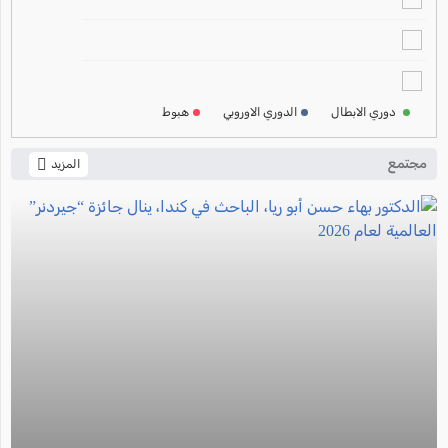
ترتيب الدوري الالماني
2024-2025
ترتيب الدوري الفرنسي
2024-2025
دوري الابطال
الدوري الاوروبي
هبوط
ترتيب الدوري الايطالي
2024-2025
مجتمع
المزيد