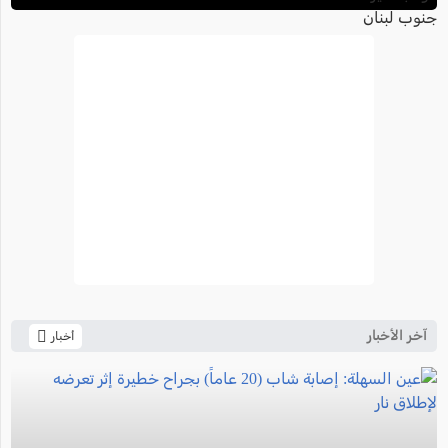
لبنان
آخر الأخبار
أخبار