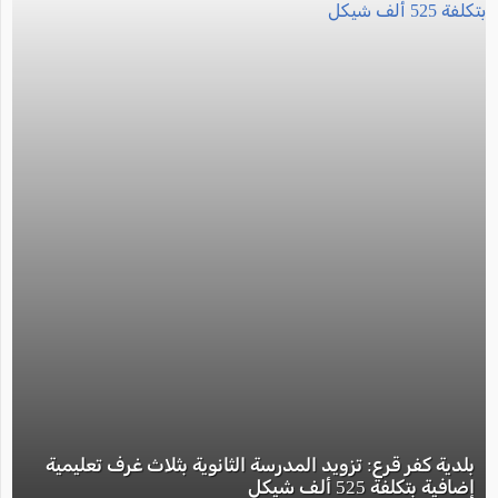
بلدية كفر قرع: تزويد المدرسة الثانوية بثلاث غرف تعليمية
إضافية بتكلفة 525 ألف شيكل