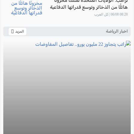
ترامب: الولايات المتحدة تمتلك مخزونًا
هائلًا من الذخائر وتوسع قدراتها الدفاعية
08:28 06/08 | كل العرب
اخبار الرياضة
المزيد