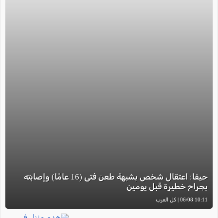
حيفا: اعتقال شخص بشبهة طعن فتى (16 عامًا) وإصابته
بجراح خطيرة قبل يومين
10:11 06/08 | كل العرب