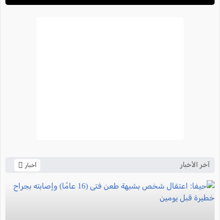
آخر الأخبار
أخبار