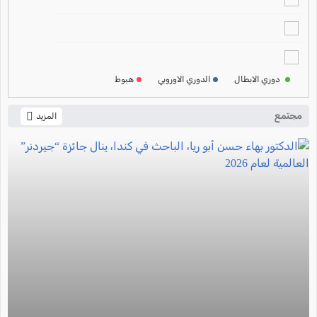
ترتيب الدوري الالماني
2024-2025
ترتيب الدوري الفرنسي
2024-2025
دوري الابطال
الدوري الاوروبي
هبوط
ترتيب الدوري الايطالي
2024-2025
مجتمع
المزيد