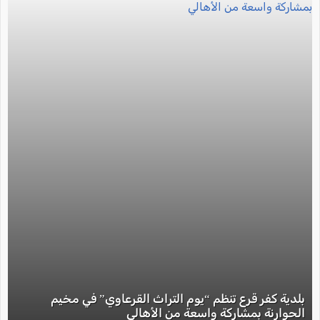
بلدية كفر قرع تنظم “يوم التراث القرعاوي” في مخيم
الحوارنة بمشاركة واسعة من الأهالي