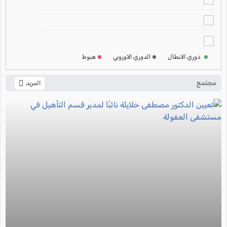
ترتيب الدوري الالماني
2024-2025
ترتيب الدوري الفرنسي
2024-2025
دوري الابطال
الدوري الاوروبي
هبوط
ترتيب الدوري الايطالي
2024-2025
مجتمع
المزيد