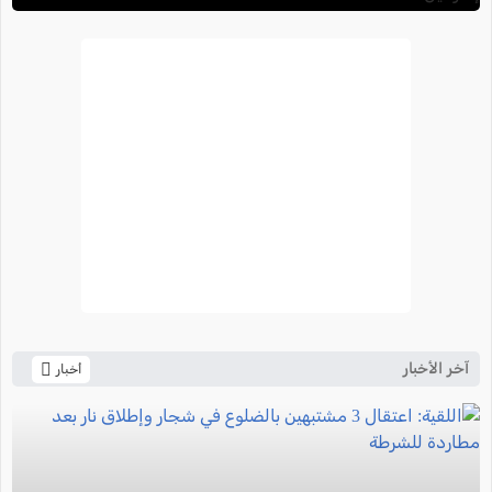
آخر الأخبار
أخبار