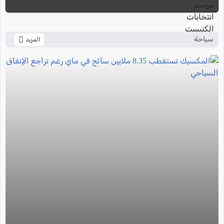
سياحة
المزيد