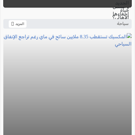
سياحة
المزيد