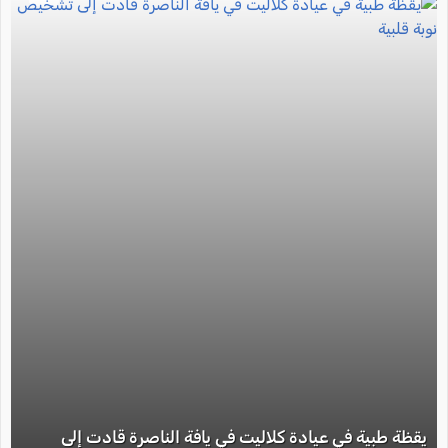
يقظة طبية في عيادة كلاليت في يافة الناصرة قادت إلى