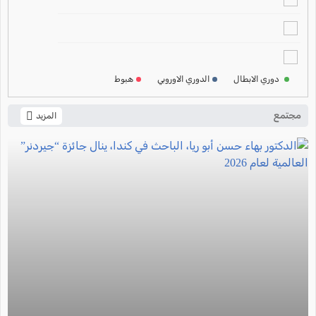
ترتيب الدوري الالماني
2024-2025
ترتيب الدوري الفرنسي
2024-2025
دوري الابطال
الدوري الاوروبي
هبوط
ترتيب الدوري الايطالي
2024-2025
مجتمع
المزيد