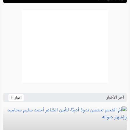
آخر الأخبار
أخبار