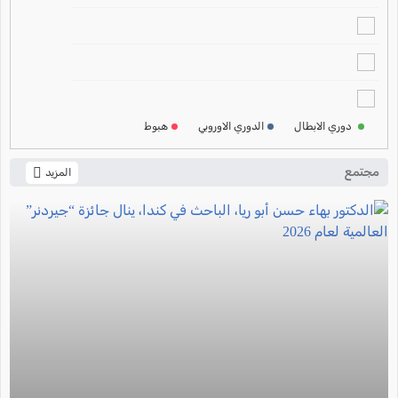
2024-2025
ترتيب الدوري الالماني
2024-2025
ترتيب الدوري الفرنسي
2024-2025
دوري الابطال
الدوري الاوروبي
هبوط
ترتيب الدوري الايطالي
2024-2025
مجتمع
المزيد