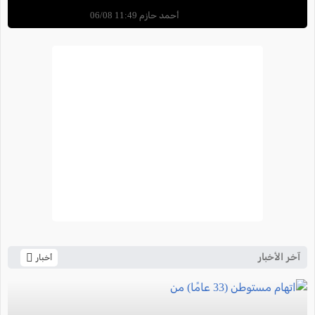
أحمد حازم 11:49 06/08
آخر الأخبار
أخبار