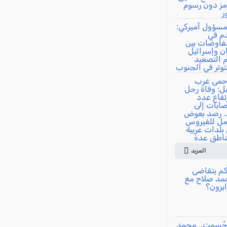
المزيد