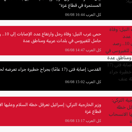
المستمرة في قطاع غزة"
كل العرب 16:44 06/08
حمى غرب الني
حامل للفيروس في بلدات عربية ومناطق عدة
كل العرب 14:47 06/08
القدس: إصابة فتى (17 عامًا) بجراح خطيرة جراء تعرضه لحادثة عنف
كل العرب 15:02 06/08
وزير الخارجية التركي: إسرائيل تعرقل خطة السلام وعليها 
قطاع غزة
كل العرب 13:17 06/08