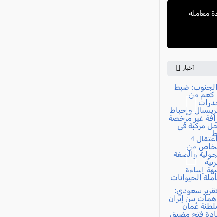
ءة معاملة
أخبار