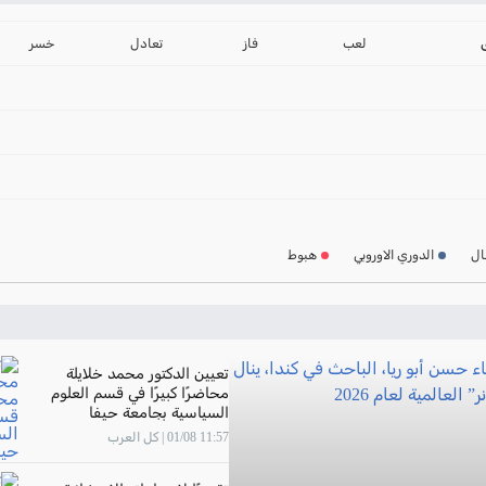
ترتيب الدوري الانجليز
2024-2025
لعب
فاز
تعادل
خسر
ترتيب الدوري الاسباني
2024-2025
ترتيب الدوري الالماني
2024-2025
ترتيب الدوري الفرنسي
2024-2025
ال
الدوري الاوروبي
هبوط
ترتيب الدوري الايطالي
2024-2025
تعيين الدكتور محمد خلايلة
محاضرًا كبيرًا في قسم العلوم
السياسية بجامعة حيفا
11:57 01/08 | كل العرب