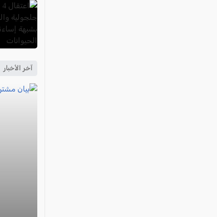
آخر الأخبار