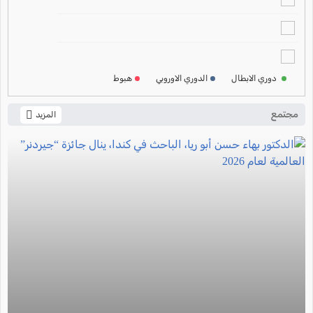
ترتيب الدوري الالماني
2024-2025
ترتيب الدوري الفرنسي
2024-2025
دوري الابطال
الدوري الاوروبي
هبوط
ترتيب الدوري الايطالي
2024-2025
مجتمع
المزيد