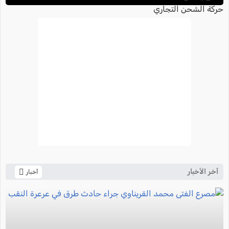
التجاري
آخر الأخبار
أخبار