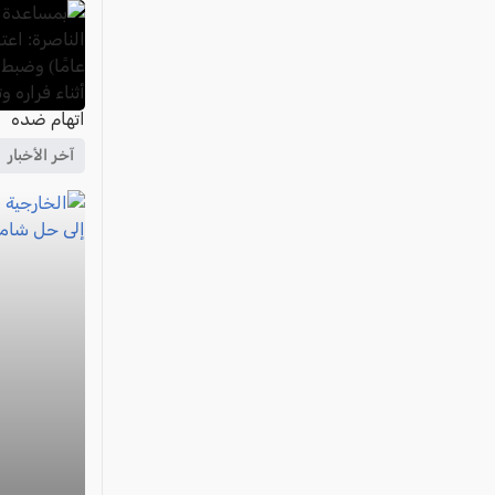
آخر الأخبار