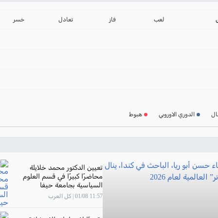
ترتيب الدوري الانجليز
2024-2025
لعب
فاز
تعادل
خسر
ترتيب الدوري الاسباني
2024-2025
ترتيب الدوري الالماني
2024-2025
ترتيب الدوري الفرنسي
2024-2025
ال
الدوري الاوروبي
هبوط
ترتيب الدوري الايطالي
2024-2025
تعيين الدكتور محمد خلايلة
محاضرًا كبيرًا في قسم العلوم
السياسية بجامعة حيفا
11:57 01/08 | كل العرب