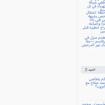
المزيد