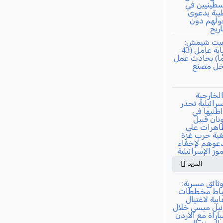
المزيد