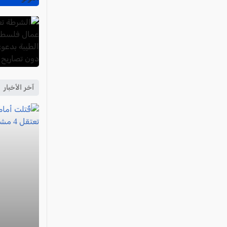
آخر الأخبار