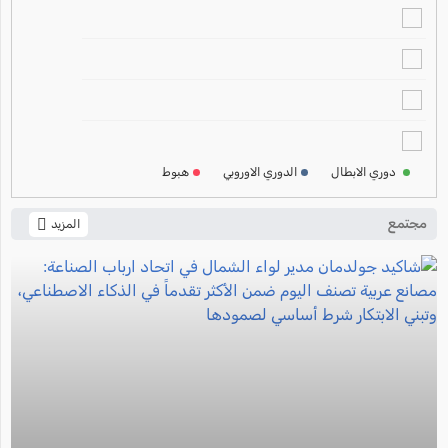
ترتيب الدوري الاسباني
2024-2025
ترتيب الدوري الالماني
2024-2025
ترتيب الدوري الفرنسي
2024-2025
دوري الابطال
الدوري الاوروبي
هبوط
ترتيب الدوري الايطالي
2024-2025
مجتمع
المزيد