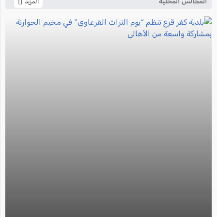
المجالس المحلية
المزيد