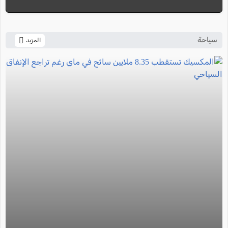
سياحة
المزيد