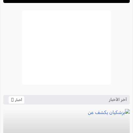
آخر الأخبار
أخبار