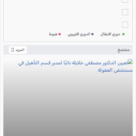
ترتيب الدوري الالماني
2024-2025
ترتيب الدوري الفرنسي
2024-2025
دوري الابطال
الدوري الاوروبي
هبوط
ترتيب الدوري الايطالي
2024-2025
مجتمع
المزيد