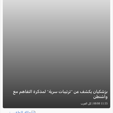
بزشكيان يكشف عن "ترتيبات سرية" لمذكرة التفاهم مع
واشنطن
11:55 08/08 | كل العرب