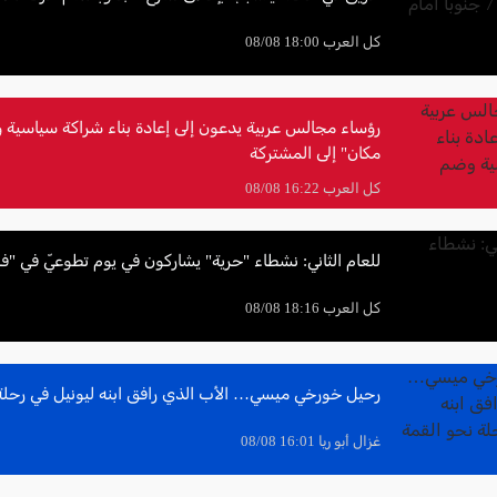
كل العرب 18:00 08/08
رؤساء مجالس عربية يدعون إلى إعادة بناء شراكة سياسية و
مكان" إلى المشتركة
كل العرب 16:22 08/08
للعام الثاني: نشطاء "حرية" يشاركون في يوم تطوعيّ في "ف
كل العرب 18:16 08/08
رحيل خورخي ميسي… الأب الذي رافق ابنه ليونيل في رحلة
غزال أبو ريا 16:01 08/08