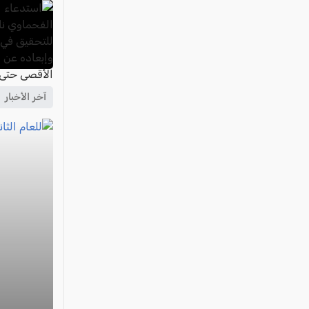
آخر الأخبار