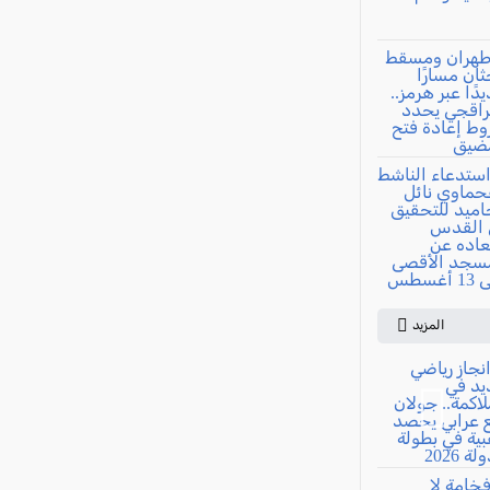
المزيد