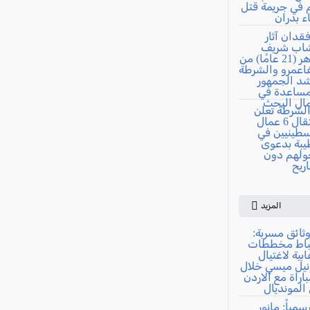
المزيد