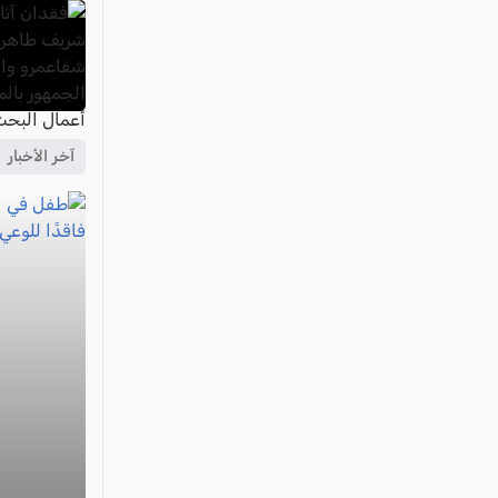
آخر الأخبار