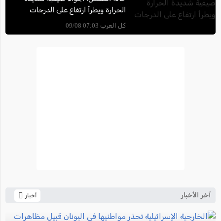
الحرارة ويطرأ ارتفاع على الدرجات
كل العرب 07:03 09/08
آخر الأخبار
أخبار