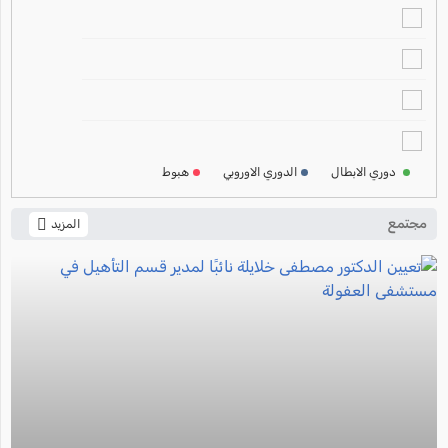
ترتيب الدوري الاسباني
2024-2025
ترتيب الدوري الالماني
2024-2025
ترتيب الدوري الفرنسي
2024-2025
دوري الابطال
الدوري الاوروبي
هبوط
ترتيب الدوري الايطالي
2024-2025
مجتمع
المزيد