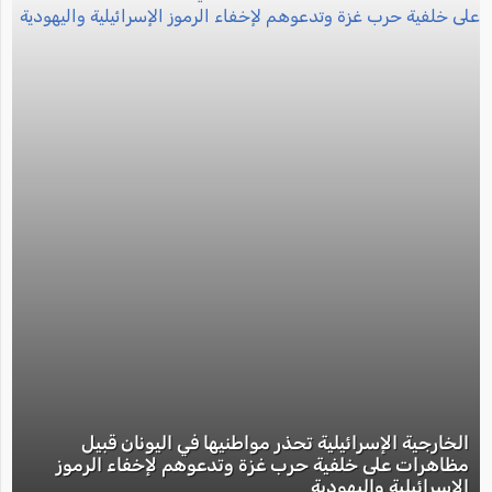
الخارجية الإسرائيلية تحذر مواطنيها في اليونان قبيل
مظاهرات على خلفية حرب غزة وتدعوهم لإخفاء الرموز
الإسرائيلية واليهودية