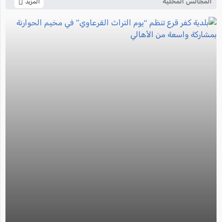
المجالس المحلية
المزيد