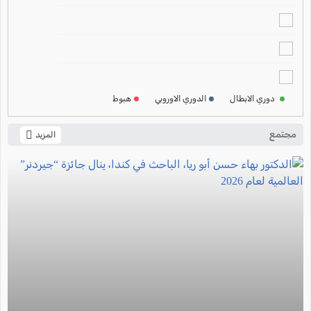
2024-2025
ترتيب الدوري الالماني
2024-2025
ترتيب الدوري الفرنسي
2024-2025
دوري الابطال
الدوري الاوروبي
هبوط
ترتيب الدوري الايطالي
2024-2025
مجتمع
المزيد