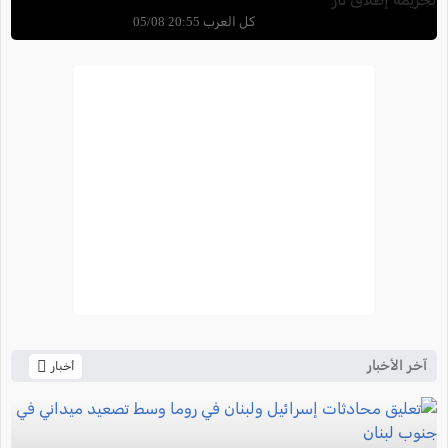
كل العرب 20:55 05/08
آخر الأخبار
أخبار