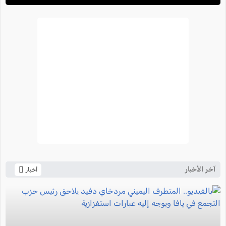
آخر الأخبار
أخبار