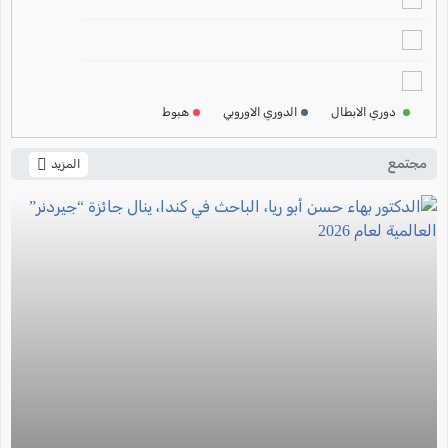
ترتيب الدوري الالماني
2024-2025
ترتيب الدوري الفرنسي
2024-2025
دوري الابطال
الدوري الاوروبي
هبوط
ترتيب الدوري الايطالي
2024-2025
مجتمع
المزيد