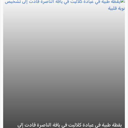
يقظة طبية في عيادة كلاليت في يافة الناصرة قادت إلى