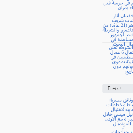
المزيد