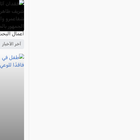
آخر الأخبار