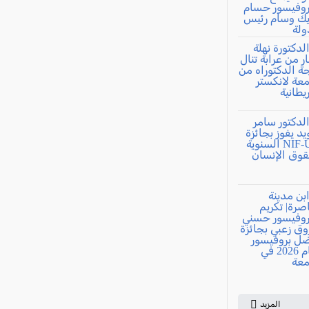
المزيد