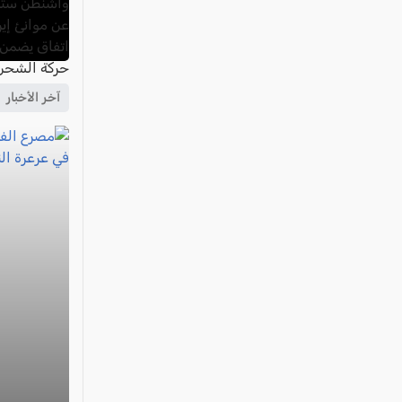
آخر الأخبار