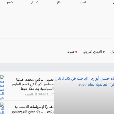
2024-2025
لعب
فاز
تعادل
خسر
ترتيب الدوري الاسباني
2024-2025
ترتيب الدوري الالماني
2024-2025
ترتيب الدوري الفرنسي
2024-2025
ال
الدوري الاوروبي
هبوط
ترتيب الدوري الايطالي
2024-2025
تعيين الدكتور محمد خلايلة
محاضرًا كبيرًا في قسم العلوم
السياسية بجامعة حيفا
11:57 01/08 | كل العرب
تقديرًا لإسهاماته الاستثنائية:
رئيس الدولة يمنح البروفيسور