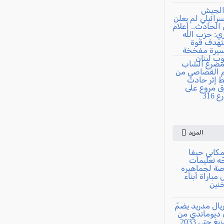
المزيد