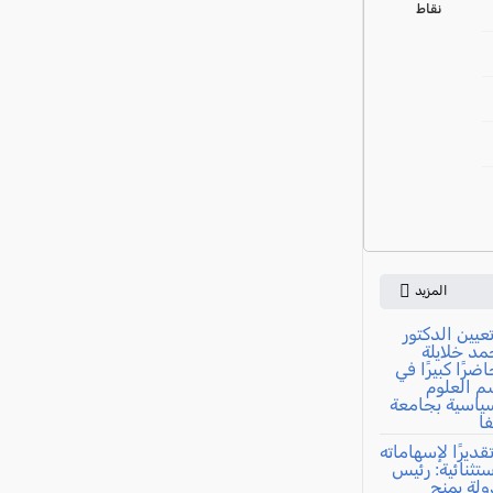
نقاط
المزيد