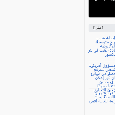
أخبار