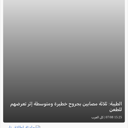
الطيبة: ثلاثة مصابين بجروح خطيرة ومتوسطة إثر تعرضهم
للطعن
15:25 07/08 | كل العرب