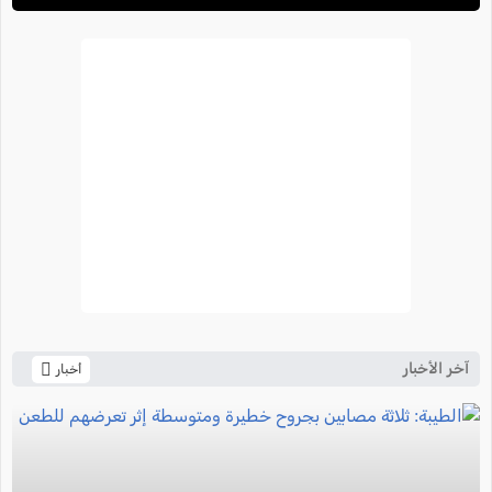
آخر الأخبار
أخبار