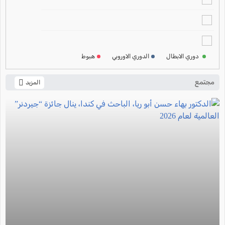
ترتيب الدوري الالماني
2024-2025
ترتيب الدوري الفرنسي
2024-2025
دوري الابطال
الدوري الاوروبي
هبوط
ترتيب الدوري الايطالي
2024-2025
مجتمع
المزيد