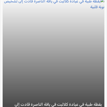
يقظة طبية في عيادة كلاليت في يافة الناصرة قادت إلى