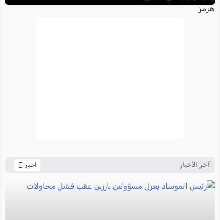
آخر الأخبار
أخبار