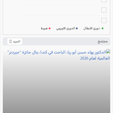
ترتيب الدوري الالماني
2024-2025
ترتيب الدوري الفرنسي
2024-2025
دوري الابطال
الدوري الاوروبي
هبوط
ترتيب الدوري الايطالي
2024-2025
مجتمع
المزيد