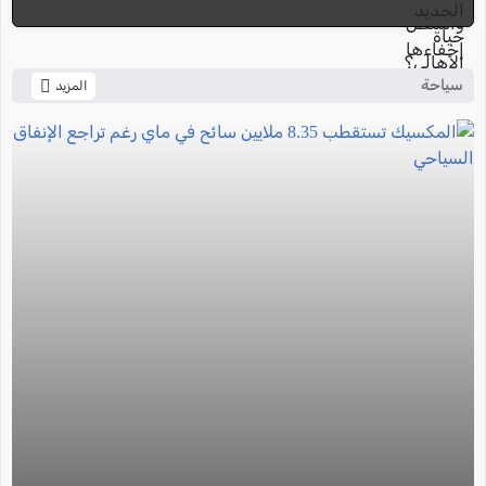
سياحة
المزيد