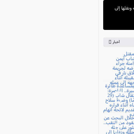
ونقلها إلى
أخبار