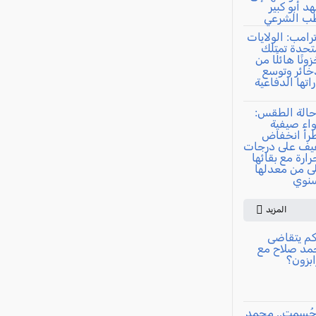
المزيد