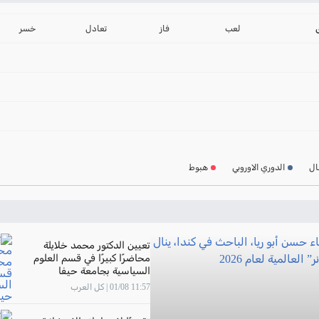
ترتيب الدوري الانجليز
2024-2025
لعب
فاز
تعادل
خسر
ترتيب الدوري الاسباني
2024-2025
ترتيب الدوري الالماني
2024-2025
ترتيب الدوري الفرنسي
2024-2025
ال
الدوري الاوروبي
هبوط
ترتيب الدوري الايطالي
2024-2025
تعيين الدكتور محمد خلايلة
محاضرًا كبيرًا في قسم العلوم
السياسية بجامعة حيفا
11:57 01/08 | كل العرب