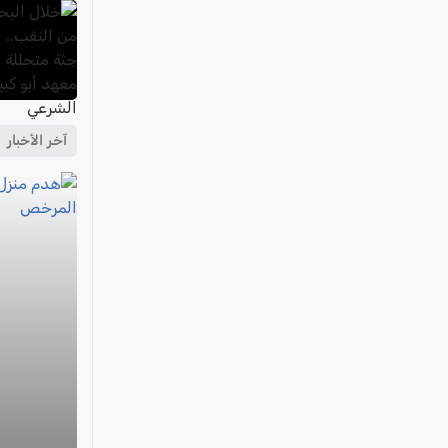
آخر الأخبار