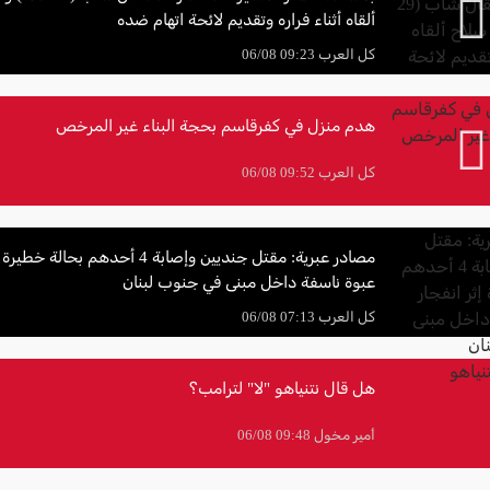
ألقاه أثناء فراره وتقديم لائحة اتهام ضده
كل العرب 09:23 06/08
هدم منزل في كفرقاسم بحجة البناء غير المرخص
كل العرب 09:52 06/08
مصادر عبرية: مقتل جنديين وإصابة 4 أحدهم بحال
عبوة ناسفة داخل مبنى في جنوب لبنان
كل العرب 07:13 06/08
هل قال نتنياهو "لا" لترامب؟
أمير مخول 09:48 06/08