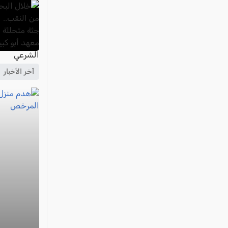
آخر الأخبار