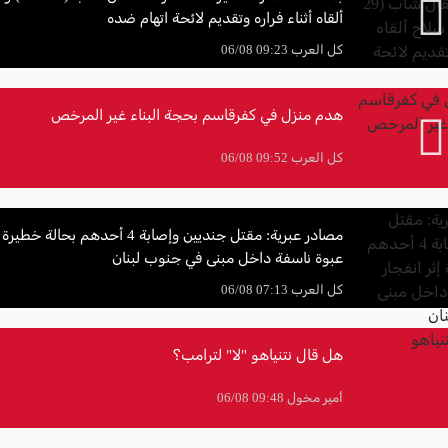
ألقاه أثناء فراره وتقديم لائحة اتهام ضده
كل العرب 09:23 06/08
هدم منزل في كفرقاسم بحجة البناء غير المرخص
كل العرب 09:52 06/08
مصادر عبرية: مقتل جنديين وإصابة 4 أحدهم بحال
عبوة ناسفة داخل مبنى في جنوب لبنان
كل العرب 07:13 06/08
هل قال نتنياهو "لا" لترامب؟
أمير مخول 09:48 06/08