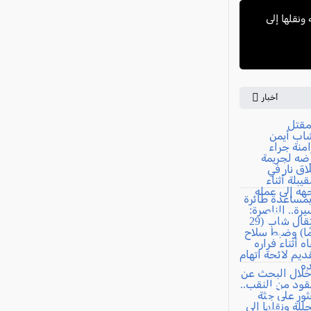
ونقلها إلى
أخبار