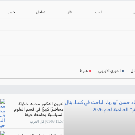
ترتيب الدوري الانجليز
2024-2025
لعب
فاز
تعادل
خسر
ترتيب الدوري الاسباني
2024-2025
ترتيب الدوري الالماني
2024-2025
ترتيب الدوري الفرنسي
2024-2025
ال
الدوري الاوروبي
هبوط
ترتيب الدوري الايطالي
2024-2025
تعيين الدكتور محمد خلايلة
محاضرًا كبيرًا في قسم العلوم
السياسية بجامعة حيفا
11:57 01/08 | كل العرب