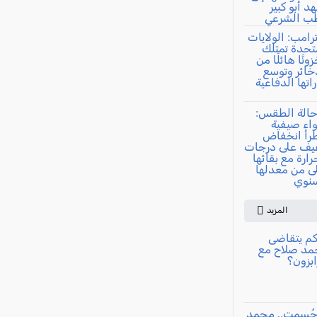
المزيد