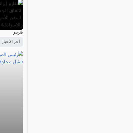
آخر الأخبار