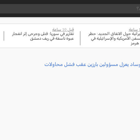
قبل 10 ساعة
إيرانية حول الاتفاق الجديد: حظر
تقارير في سوريا: قتلى وجرحى إثر انفجار
سفن الأمريكية والإسرائيلية في
عبوة ناسفة في ريف دمشق
هرمز