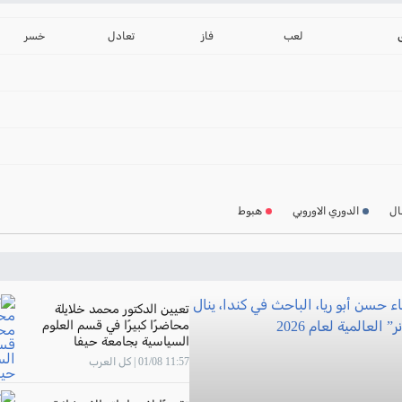
ترتيب الدوري الانجليز
2024-2025
لعب
فاز
تعادل
خسر
ترتيب الدوري الاسباني
2024-2025
ترتيب الدوري الالماني
2024-2025
ترتيب الدوري الفرنسي
2024-2025
ال
الدوري الاوروبي
هبوط
ترتيب الدوري الايطالي
2024-2025
تعيين الدكتور محمد خلايلة
محاضرًا كبيرًا في قسم العلوم
السياسية بجامعة حيفا
11:57 01/08 | كل العرب