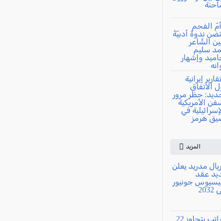
المزيد