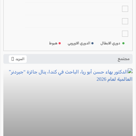
2024-2025
ترتيب الدوري الالماني
2024-2025
ترتيب الدوري الفرنسي
2024-2025
دوري الابطال
الدوري الاوروبي
هبوط
ترتيب الدوري الايطالي
2024-2025
مجتمع
المزيد