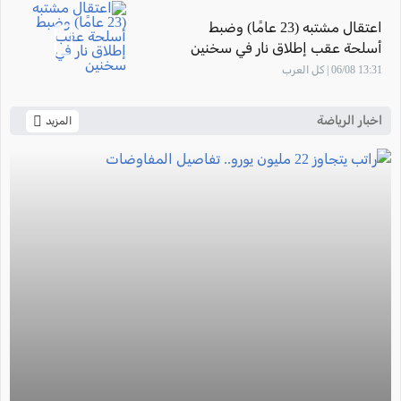
اعتقال مشتبه (23 عامًا) وضبط
أسلحة عقب إطلاق نار في سخنين
13:31 06/08 | كل العرب
اخبار الرياضة
المزيد