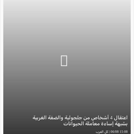
اعتقال 4 أشخاص من جلجولية والضفة الغربية
بشبهة إساءة معاملة الحيوانات
15:08 06/08 | كل العرب