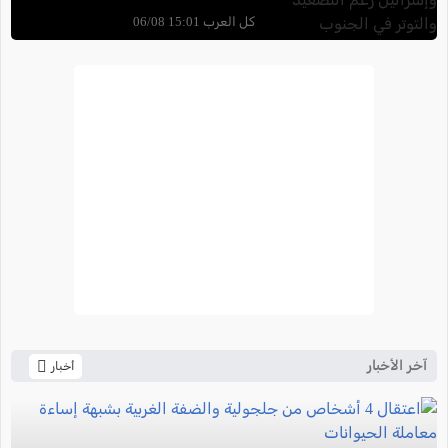
والتوتر في الجنوب
كل العرب 15:01 06/08
آخر الأخبار
أخبار