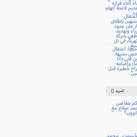
المزيد