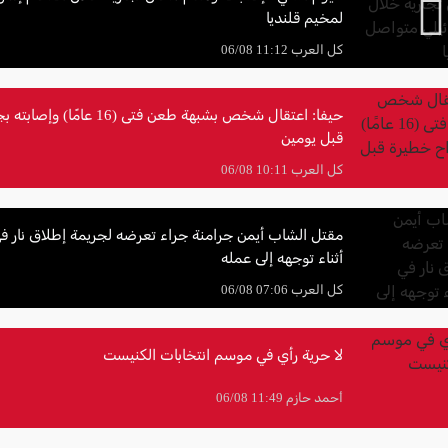
لمخيم قلنديا
كل العرب 11:12 06/08
حيفا: اعتقال شخص بشبهة طعن فتى (16 ع
قبل يومين
كل العرب 10:11 06/08
مقتل الشاب أيمن جرامنة جراء تعرضه لجريمة إطلاق نار في
أثناء توجهه إلى عمله
كل العرب 07:06 06/08
لا حرية رأي في موسم انتخابات الكنيست
أحمد حازم 11:49 06/08