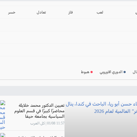
ترتيب الدوري الانجليز
2024-2025
لعب
فاز
تعادل
خسر
ترتيب الدوري الاسباني
2024-2025
ترتيب الدوري الالماني
2024-2025
ترتيب الدوري الفرنسي
2024-2025
ال
الدوري الاوروبي
هبوط
ترتيب الدوري الايطالي
2024-2025
تعيين الدكتور محمد خلايلة
محاضرًا كبيرًا في قسم العلوم
السياسية بجامعة حيفا
11:57 01/08 | كل العرب