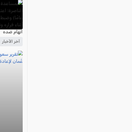
آخر الأخبار